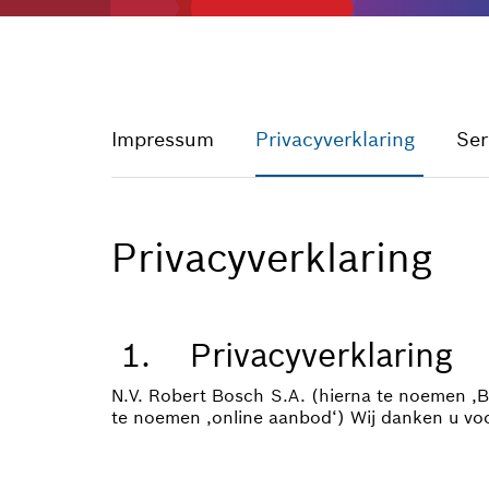
Impressum
Privacyverklaring
Ser
Privacyverklaring
1. Privacyverklaring
N.V. Robert Bosch S.A. (hierna te noemen ‚Bo
te noemen ‚online aanbod‘) Wij danken u vo