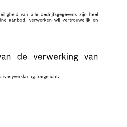
ligheid van alle bedrijfsgegevens zijn heel
ine aanbod, verwerken wij vertrouwelijk en
van de verwerking van
ivacyverklaring toegelicht.