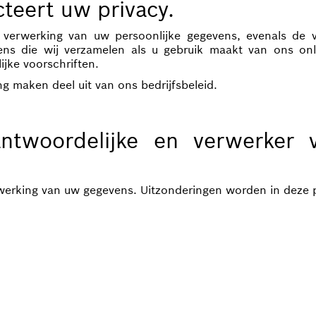
teert uw privacy.
erwerking van uw persoonlijke gegevens, evenals de vei
vens die wij verzamelen als u gebruik maakt van ons onl
ijke voorschriften.
g maken deel uit van ons bedrijfsbeleid.
woordelijke en verwerker 
werking van uw gegevens. Uitzonderingen worden in deze pr