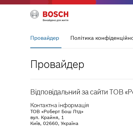
Провайдер
Політика конфіденційно
Провайдер
Відповідальний за сайти ТОВ «Р
Контактна інформація
ТОВ «Роберт Бош Лтд»
вул. Крайня, 1
Київ, 02660, Україна