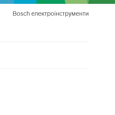
Bosch електроінструменти