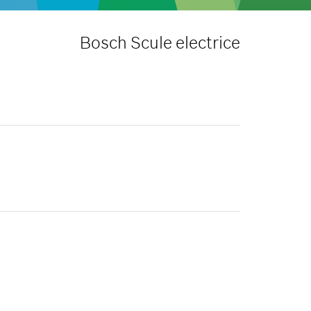
Bosch Scule electrice