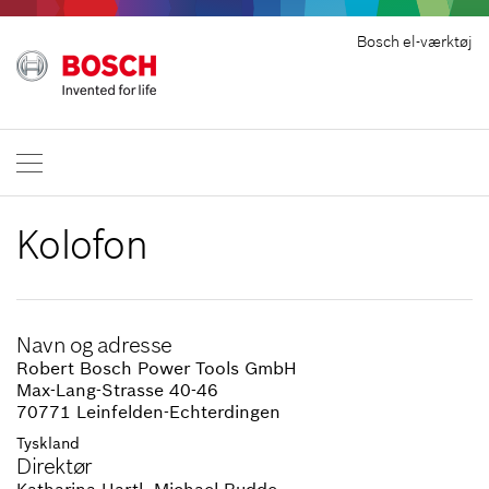
Bosch el-værktøj
Kolofon
Navn og adresse
Robert Bosch Power Tools GmbH
Max-Lang-Strasse 40-46
70771 Leinfelden-Echterdingen
Tyskland
Direktør