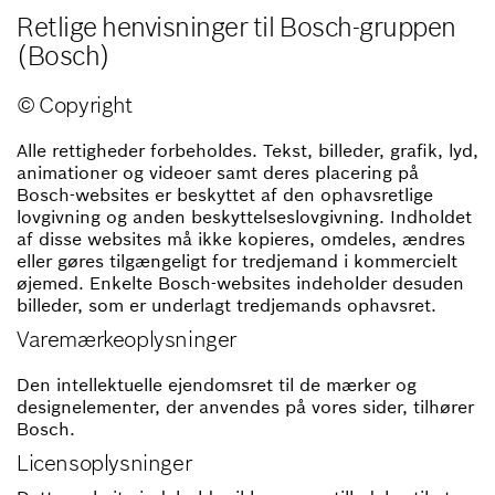
Retlige henvisninger til Bosch-gruppen
(Bosch)
© Copyright
Alle rettigheder forbeholdes. Tekst, billeder, grafik, lyd,
animationer og videoer samt deres placering på
Bosch-websites er beskyttet af den ophavsretlige
lovgivning og anden beskyttelseslovgivning. Indholdet
af disse websites må ikke kopieres, omdeles, ændres
eller gøres tilgængeligt for tredjemand i kommercielt
øjemed. Enkelte Bosch-websites indeholder desuden
billeder, som er underlagt tredjemands ophavsret.
Varemærkeoplysninger
Den intellektuelle ejendomsret til de mærker og
designelementer, der anvendes på vores sider, tilhører
Bosch.
Licensoplysninger