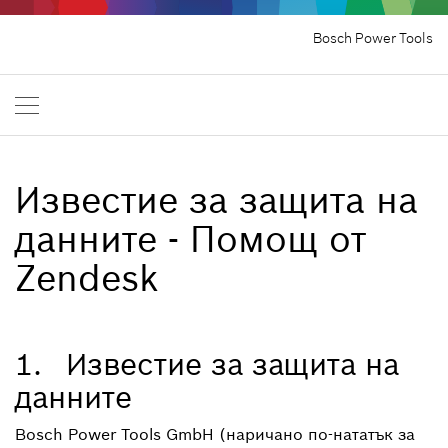
Bosch Power Tools
Известие за защита на
данните - Помощ от
Zendesk
1. Известие за защита на
данните
Bosch Power Tools GmbH (наричано по-нататък за