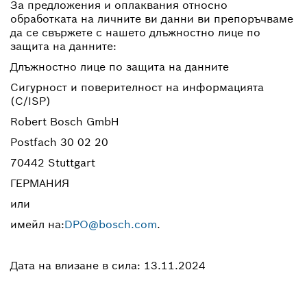
За предложения и оплаквания относно
обработката на личните ви данни ви препоръчваме
да се свържете с нашето длъжностно лице по
защита на данните:
Длъжностно лице по защита на данните
Сигурност и поверителност на информацията
(C/ISP)
Robert Bosch GmbH
Postfach 30 02 20
70442 Stuttgart
ГЕРМАНИЯ
или
имейл на:
DPO@bosch.com
.
Дата на влизане в сила: 13.11.2024