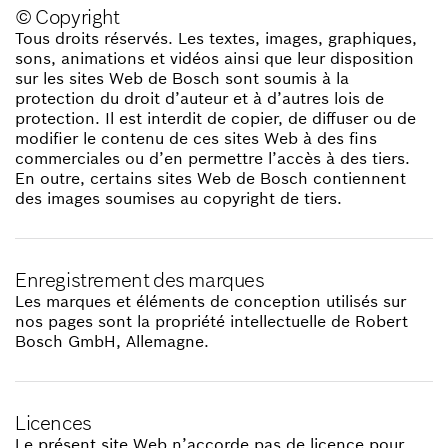
© Copyright
Tous droits réservés. Les textes, images, graphiques,
sons, animations et vidéos ainsi que leur disposition
sur les sites Web de Bosch sont soumis à la
protection du droit d’auteur et à d’autres lois de
protection. Il est interdit de copier, de diffuser ou de
modifier le contenu de ces sites Web à des fins
commerciales ou d’en permettre l’accès à des tiers.
En outre, certains sites Web de Bosch contiennent
des images soumises au copyright de tiers.
Enregistrement des marques
Les marques et éléments de conception utilisés sur
nos pages sont la propriété intellectuelle de Robert
Bosch GmbH, Allemagne.
Licences
Le présent site Web n’accorde pas de licence pour