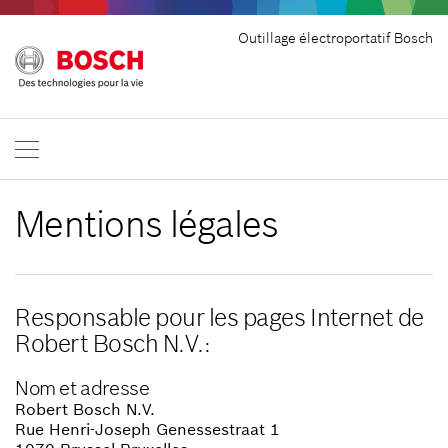
Outillage électroportatif Bosch
Mentions légales
Responsable pour les pages Internet de
Robert Bosch N.V.:
Nom et adresse
Robert Bosch N.V.
Rue Henri-Joseph Genessestraat 1