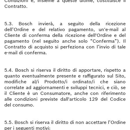
Condizioni e, insieme a queste ultime, costituisce il
Contratto.
5.3. Bosch invierà, a seguito della ricezione
dell’Ordine e del relativo pagamento, un'e-mail al
Cliente di conferma della ricezione dell'Ordine e del
pagamento (nel seguito anche solo “Conferma”). Il
Contratto di acquisto si perfeziona con l’invio di tale
e-mail di conferma.
5.4. Bosch si riserva il diritto di apportare, rispetto a
quanto eventualmente presente e raffigurato sul Sito,
modifiche al/i Prodotto/i ordinato/i che siano
correlate ad aggiornamenti e sviluppi tecnici, e ciò, se
il Cliente è un Consumatore, anche con riferimento
alle condizioni previste dall'articolo 129 del Codice
del consumo.
5.5. Bosch si riserva il diritto di non accettare l’Ordine
per i seguenti motivi: