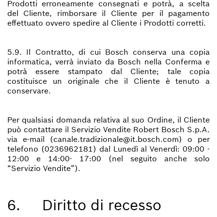
Prodotti erroneamente consegnati e potrà, a scelta
del Cliente, rimborsare il Cliente per il pagamento
effettuato ovvero spedire al Cliente i Prodotti corretti.
5.9. Il Contratto, di cui Bosch conserva una copia
informatica, verrà inviato da Bosch nella Conferma e
potrà essere stampato dal Cliente; tale copia
costituisce un originale che il Cliente è tenuto a
conservare.
Per qualsiasi domanda relativa al suo Ordine, il Cliente
può contattare il Servizio Vendite Robert Bosch S.p.A.
via e-mail (canale.tradizionale@it.bosch.com) o per
telefono (0236962181) dal Lunedì al Venerdì: 09:00 -
12:00 e 14:00- 17:00 (nel seguito anche solo
“Servizio Vendite”).
6. Diritto di recesso