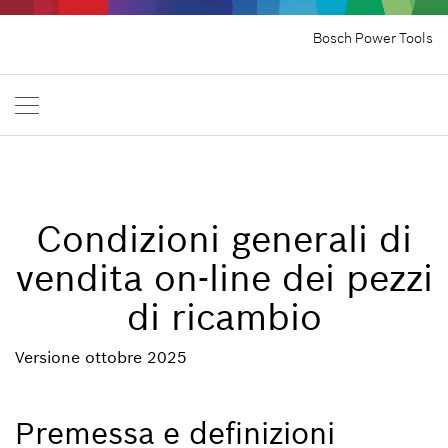
Bosch Power Tools
Condizioni generali di
vendita on-line dei pezzi
di ricambio
Versione ottobre 2025
Premessa e definizioni