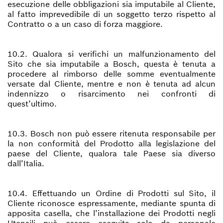
esecuzione delle obbligazioni sia imputabile al Cliente,
al fatto imprevedibile di un soggetto terzo rispetto al
Contratto o a un caso di forza maggiore.
10.2. Qualora si verifichi un malfunzionamento del
Sito che sia imputabile a Bosch, questa è tenuta a
procedere al rimborso delle somme eventualmente
versate dal Cliente, mentre e non è tenuta ad alcun
indennizzo o risarcimento nei confronti di
quest’ultimo.
10.3. Bosch non può essere ritenuta responsabile per
la non conformità del Prodotto alla legislazione del
paese del Cliente, qualora tale Paese sia diverso
dall’Italia.
10.4. Effettuando un Ordine di Prodotti sul Sito, il
Cliente riconosce espressamente, mediante spunta di
apposita casella, che l’installazione dei Prodotti negli