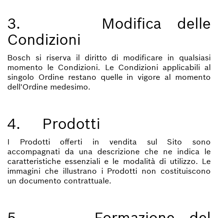
3. Modifica delle
Condizioni
Bosch si riserva il diritto di modificare in qualsiasi
momento le Condizioni. Le Condizioni applicabili al
singolo Ordine restano quelle in vigore al momento
dell'Ordine medesimo.
4. Prodotti
I Prodotti offerti in vendita sul Sito sono
accompagnati da una descrizione che ne indica le
caratteristiche essenziali e le modalità di utilizzo. Le
immagini che illustrano i Prodotti non costituiscono
un documento contrattuale.
5. Formazione del