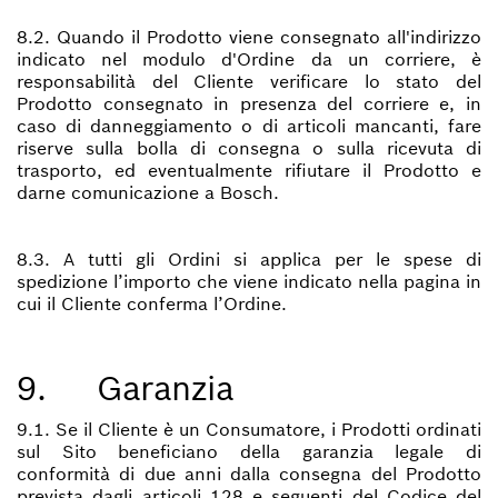
8.2. Quando il Prodotto viene consegnato all'indirizzo
indicato nel modulo d'Ordine da un corriere, è
responsabilità del Cliente verificare lo stato del
Prodotto consegnato in presenza del corriere e, in
caso di danneggiamento o di articoli mancanti, fare
riserve sulla bolla di consegna o sulla ricevuta di
trasporto, ed eventualmente rifiutare il Prodotto e
darne comunicazione a Bosch.
8.3. A tutti gli Ordini si applica per le spese di
spedizione l’importo che viene indicato nella pagina in
cui il Cliente conferma l’Ordine.
9. Garanzia
9.1. Se il Cliente è un Consumatore, i Prodotti ordinati
sul Sito beneficiano della garanzia legale di
conformità di due anni dalla consegna del Prodotto
prevista dagli articoli 128 e seguenti del Codice del