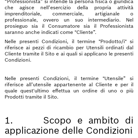
“Professionista” si intende la persona fisica o giuridica
che agisce nell’esercizio della propria attività
imprenditoriale, commerciale, artigianale o
professionale, ovvero un suo intermediario. Nel
prosieguo sia il Consumatore sia il Professionista
saranno anche indicati come "Cliente”.
Nelle presenti Condizioni, il termine "Prodotto/i" si
riferisce ai pezzi di ricambio per Utensili ordinati dal
Cliente tramite il Sito e ai quali si applicano le presenti
Condizioni.
Nelle presenti Condizioni, il termine "Utensile” si
riferisce all’utensile appartenente al Cliente e per il
quale quest'ultimo effettua un ordine di uno o più
Prodotti tramite il Sito.
1. Scopo e ambito di
applicazione delle Condizioni