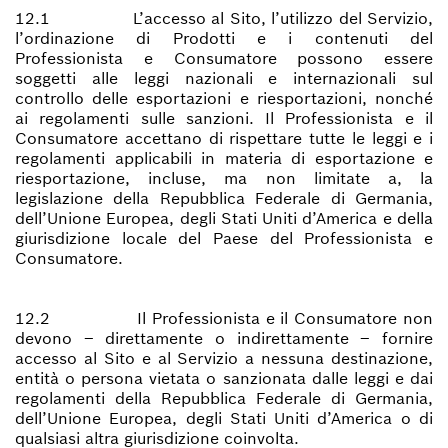
12.1 L’accesso al Sito, l’utilizzo del Servizio,
l’ordinazione di Prodotti e i contenuti del
Professionista e Consumatore possono essere
soggetti alle leggi nazionali e internazionali sul
controllo delle esportazioni e riesportazioni, nonché
ai regolamenti sulle sanzioni. Il Professionista e il
Consumatore accettano di rispettare tutte le leggi e i
regolamenti applicabili in materia di esportazione e
riesportazione, incluse, ma non limitate a, la
legislazione della Repubblica Federale di Germania,
dell’Unione Europea, degli Stati Uniti d’America e della
giurisdizione locale del Paese del Professionista e
Consumatore.
12.2 Il Professionista e il Consumatore non
devono – direttamente o indirettamente – fornire
accesso al Sito e al Servizio a nessuna destinazione,
entità o persona vietata o sanzionata dalle leggi e dai
regolamenti della Repubblica Federale di Germania,
dell’Unione Europea, degli Stati Uniti d’America o di
qualsiasi altra giurisdizione coinvolta.