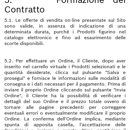
Contratto
5.1. Le offerte di vendita on-line presentate sul Sito
sono valide, in assenza di indicazione di una
determinata durata, purché i Prodotti figurino nel
catalogo elettronico e fino ad esaurimento delle
scorte disponibili.
5.2. Per effettuare un Ordine, il Cliente, dopo aver
inserito nel carrello virtuale i Prodotti selezionati e le
quantità desiderate, clicca sul pulsante "Salva e
prosegui" e fornisce le informazioni sulle modalità di
consegna e i dati necessari per il pagamento. Prima di
inviare il proprio Ordine cliccando sul pulsante "Invia
Ordine", il Cliente ha la possibilità di verificare i
dettagli del suo Ordine e il prezzo totale ovvero di
tornare alle pagine precedenti per correggere
eventuali errori o eventualmente modificare il proprio
Ordine. La conferma dell'Ordine implica, mediante
spunta di apposita casella, l'accettazione delle