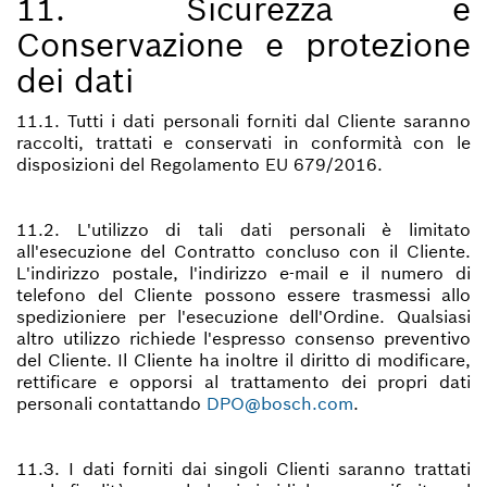
11. Sicurezza e
Conservazione e protezione
dei dati
11.1. Tutti i dati personali forniti dal Cliente saranno
raccolti, trattati e conservati in conformità con le
disposizioni del Regolamento EU 679/2016.
11.2. L'utilizzo di tali dati personali è limitato
all'esecuzione del Contratto concluso con il Cliente.
L'indirizzo postale, l'indirizzo e-mail e il numero di
telefono del Cliente possono essere trasmessi allo
spedizioniere per l'esecuzione dell'Ordine. Qualsiasi
altro utilizzo richiede l'espresso consenso preventivo
del Cliente. Il Cliente ha inoltre il diritto di modificare,
rettificare e opporsi al trattamento dei propri dati
personali contattando
DPO@bosch.com
.
11.3. I dati forniti dai singoli Clienti saranno trattati