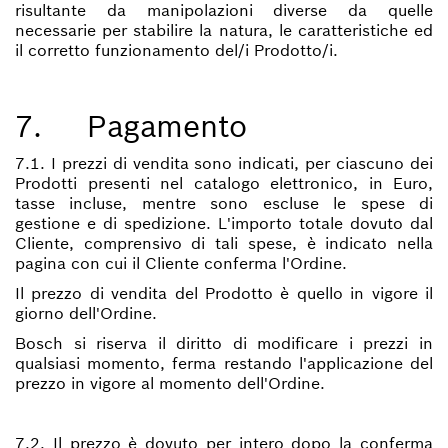
risultante da manipolazioni diverse da quelle
necessarie per stabilire la natura, le caratteristiche ed
il corretto funzionamento del/i Prodotto/i.
7. Pagamento
7.1. I prezzi di vendita sono indicati, per ciascuno dei
Prodotti presenti nel catalogo elettronico, in Euro,
tasse incluse, mentre sono escluse le spese di
gestione e di spedizione. L'importo totale dovuto dal
Cliente, comprensivo di tali spese, è indicato nella
pagina con cui il Cliente conferma l'Ordine.
Il prezzo di vendita del Prodotto è quello in vigore il
giorno dell'Ordine.
Bosch si riserva il diritto di modificare i prezzi in
qualsiasi momento, ferma restando l'applicazione del
prezzo in vigore al momento dell'Ordine.
7.2. Il prezzo è dovuto per intero dopo la conferma