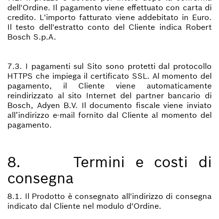
dell'Ordine. Il pagamento viene effettuato con carta di
credito. L'importo fatturato viene addebitato in Euro.
Il testo dell'estratto conto del Cliente indica Robert
Bosch S.p.A.
7.3. I pagamenti sul Sito sono protetti dal protocollo
HTTPS che impiega il certificato SSL. Al momento del
pagamento, il Cliente viene automaticamente
reindirizzato al sito Internet del partner bancario di
Bosch, Adyen B.V. Il documento fiscale viene inviato
all’indirizzo e-mail fornito dal Cliente al momento del
pagamento.
8. Termini e costi di
consegna
8.1. Il Prodotto è consegnato all'indirizzo di consegna
indicato dal Cliente nel modulo d'Ordine.