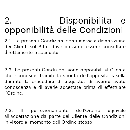
2. Disponibilità e
opponibilità delle Condizioni
2.1. Le presenti Condizioni sono messe a disposizione
dei Clienti sul Sito, dove possono essere consultate
direttamente e scaricate.
2.2. Le presenti Condizioni sono opponibili al Cliente
che riconosce, tramite la spunta dell’apposita casella
durante la procedura di acquisto, di averne avuto
conoscenza e di averle accettate prima di effettuare
l’Ordine.
2.3. Il perfezionamento dell'Ordine equivale
all'accettazione da parte del Cliente delle Condizioni
in vigore al momento dell'Ordine stesso.