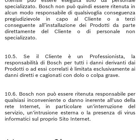
Utensili può essere eseguita solo da personale
specializzato. Bosch non può quindi essere ritenuta in
alcun modo responsabile di qualsivoglia conseguenza
pregiudizievole in capo al Cliente o a terzi
conseguente all’installazione dei Prodotti da parte
direttamente del Cliente o di personale non
specializzato.
10.5. Se il Cliente è un Professionista, la
responsabilità di Bosch per tutti i danni derivanti dai
Prodotti o ad essi correlati è limitata esclusivamente ai
danni diretti e cagionati con dolo o colpa grave.
10.6. Bosch non può essere ritenuta responsabile per
qualsiasi inconveniente o danno inerente all'uso della
rete Internet, in particolare un'interruzione del
servizio, un'intrusione esterna o la presenza di virus
informatici sul proprio Sito Internet.