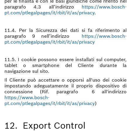
per le finalità e con le basi giuridiche come riferito nel
paragrafo 4.3 all’indirizzo
https://www.bosch-
pt.com/ptlegalpages/it/rbit/it/as/privacy
.
11.4. Per la Sicurezza dei dati si fa riferimento al
paragrafo 9 nell’indirizzo
https://www.bosch-
pt.com/ptlegalpages/it/rbit/it/as/privacy
11.5. I cookie possono essere installati sul computer,
tablet o smartphone del Cliente durante la
navigazione sul sito.
Il Cliente può accettare o opporsi all'uso dei cookie
impostando adeguatamente il proprio dispositivo di
connessione (Rif. paragrafo 6 all'indirizzo
https://www.bosch-
pt.com/ptlegalpages/it/rbit/it/as/privacy
)
12. Export Control