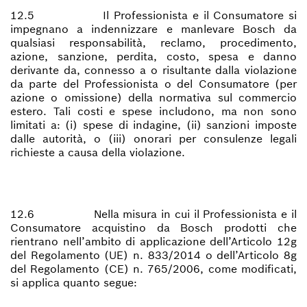
12.5 Il Professionista e il Consumatore si
impegnano a indennizzare e manlevare Bosch da
qualsiasi responsabilità, reclamo, procedimento,
azione, sanzione, perdita, costo, spesa e danno
derivante da, connesso a o risultante dalla violazione
da parte del Professionista o del Consumatore (per
azione o omissione) della normativa sul commercio
estero. Tali costi e spese includono, ma non sono
limitati a: (i) spese di indagine, (ii) sanzioni imposte
dalle autorità, o (iii) onorari per consulenze legali
richieste a causa della violazione.
12.6 Nella misura in cui il Professionista e il
Consumatore acquistino da Bosch prodotti che
rientrano nell’ambito di applicazione dell’Articolo 12g
del Regolamento (UE) n. 833/2014 o dell’Articolo 8g
del Regolamento (CE) n. 765/2006, come modificati,
si applica quanto segue: