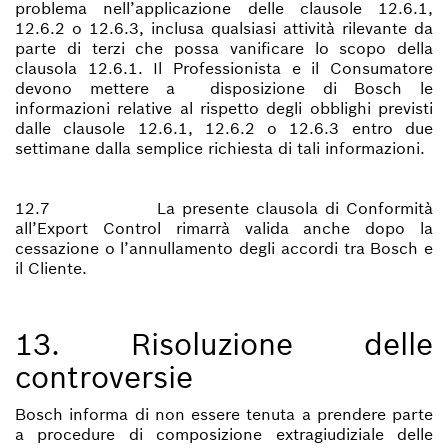
problema nell’applicazione delle clausole 12.6.1,
12.6.2 o 12.6.3, inclusa qualsiasi attività rilevante da
parte di terzi che possa vanificare lo scopo della
clausola 12.6.1. Il Professionista e il Consumatore
devono mettere a disposizione di Bosch le
informazioni relative al rispetto degli obblighi previsti
dalle clausole 12.6.1, 12.6.2 o 12.6.3 entro due
settimane dalla semplice richiesta di tali informazioni.
12.7 La presente clausola di Conformità
all’Export Control rimarrà valida anche dopo la
cessazione o l’annullamento degli accordi tra Bosch e
il Cliente.
13. Risoluzione delle
controversie
Bosch informa di non essere tenuta a prendere parte
a procedure di composizione extragiudiziale delle