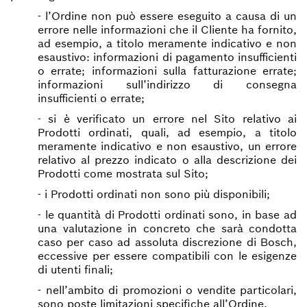
- l’Ordine non può essere eseguito a causa di un
errore nelle informazioni che il Cliente ha fornito,
ad esempio, a titolo meramente indicativo e non
esaustivo: informazioni di pagamento insufficienti
o errate; informazioni sulla fatturazione errate;
informazioni sull’indirizzo di consegna
insufficienti o errate;
- si è verificato un errore nel Sito relativo ai
Prodotti ordinati, quali, ad esempio, a titolo
meramente indicativo e non esaustivo, un errore
relativo al prezzo indicato o alla descrizione dei
Prodotti come mostrata sul Sito;
- i Prodotti ordinati non sono più disponibili;
- le quantità di Prodotti ordinati sono, in base ad
una valutazione in concreto che sarà condotta
caso per caso ad assoluta discrezione di Bosch,
eccessive per essere compatibili con le esigenze
di utenti finali;
- nell’ambito di promozioni o vendite particolari,
sono poste limitazioni specifiche all’Ordine.