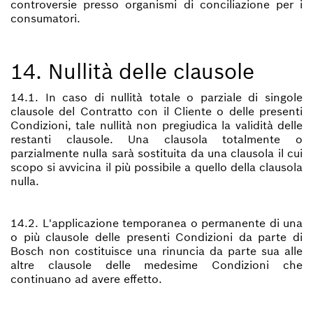
controversie presso organismi di conciliazione per i
consumatori.
14. Nullità delle clausole
14.1. In caso di nullità totale o parziale di singole
clausole del Contratto con il Cliente o delle presenti
Condizioni, tale nullità non pregiudica la validità delle
restanti clausole. Una clausola totalmente o
parzialmente nulla sarà sostituita da una clausola il cui
scopo si avvicina il più possibile a quello della clausola
nulla.
14.2. L'applicazione temporanea o permanente di una
o più clausole delle presenti Condizioni da parte di
Bosch non costituisce una rinuncia da parte sua alle
altre clausole delle medesime Condizioni che
continuano ad avere effetto.