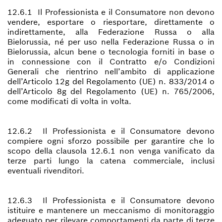
12.6.1 Il Professionista e il Consumatore non devono
vendere, esportare o riesportare, direttamente o
indirettamente, alla Federazione Russa o alla
Bielorussia, né per uso nella Federazione Russa o in
Bielorussia, alcun bene o tecnologia forniti in base o
in connessione con il Contratto e/o Condizioni
Generali che rientrino nell’ambito di applicazione
dell’Articolo 12g del Regolamento (UE) n. 833/2014 o
dell’Articolo 8g del Regolamento (UE) n. 765/2006,
come modificati di volta in volta.
12.6.2 Il Professionista e il Consumatore devono
compiere ogni sforzo possibile per garantire che lo
scopo della clausola 12.6.1 non venga vanificato da
terze parti lungo la catena commerciale, inclusi
eventuali rivenditori.
12.6.3 Il Professionista e il Consumatore devono
istituire e mantenere un meccanismo di monitoraggio
adeguato per rilevare comportamenti da parte di terze