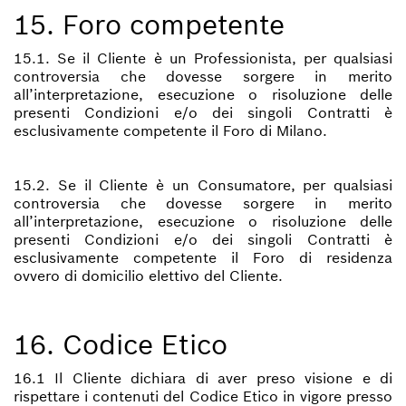
15. Foro competente
15.1. Se il Cliente è un Professionista, per qualsiasi
controversia che dovesse sorgere in merito
all’interpretazione, esecuzione o risoluzione delle
presenti Condizioni e/o dei singoli Contratti è
esclusivamente competente il Foro di Milano.
15.2. Se il Cliente è un Consumatore, per qualsiasi
controversia che dovesse sorgere in merito
all’interpretazione, esecuzione o risoluzione delle
presenti Condizioni e/o dei singoli Contratti è
esclusivamente competente il Foro di residenza
ovvero di domicilio elettivo del Cliente.
16. Codice Etico
16.1 Il Cliente dichiara di aver preso visione e di
rispettare i contenuti del Codice Etico in vigore presso