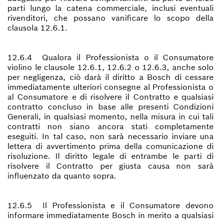
parti lungo la catena commerciale, inclusi eventuali
rivenditori, che possano vanificare lo scopo della
clausola 12.6.1.
12.6.4 Qualora il Professionista o il Consumatore
violino le clausole 12.6.1, 12.6.2 o 12.6.3, anche solo
per negligenza, ciò darà il diritto a Bosch di cessare
immediatamente ulteriori consegne al Professionista o
al Consumatore e di risolvere il Contratto e qualsiasi
contratto concluso in base alle presenti Condizioni
Generali, in qualsiasi momento, nella misura in cui tali
contratti non siano ancora stati completamente
eseguiti. In tal caso, non sarà necessario inviare una
lettera di avvertimento prima della comunicazione di
risoluzione. Il diritto legale di entrambe le parti di
risolvere il Contratto per giusta causa non sarà
influenzato da quanto sopra.
12.6.5 Il Professionista e il Consumatore devono
informare immediatamente Bosch in merito a qualsiasi