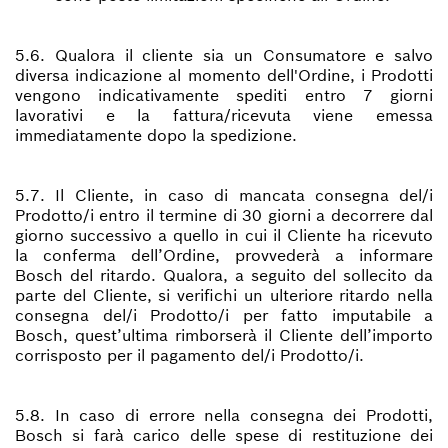
5.6. Qualora il cliente sia un Consumatore e salvo
diversa indicazione al momento dell'Ordine, i Prodotti
vengono indicativamente spediti entro 7 giorni
lavorativi e la fattura/ricevuta viene emessa
immediatamente dopo la spedizione.
5.7. Il Cliente, in caso di mancata consegna del/i
Prodotto/i entro il termine di 30 giorni a decorrere dal
giorno successivo a quello in cui il Cliente ha ricevuto
la conferma dell’Ordine, provvederà a informare
Bosch del ritardo. Qualora, a seguito del sollecito da
parte del Cliente, si verifichi un ulteriore ritardo nella
consegna del/i Prodotto/i per fatto imputabile a
Bosch, quest’ultima rimborserà il Cliente dell’importo
corrisposto per il pagamento del/i Prodotto/i.
5.8. In caso di errore nella consegna dei Prodotti,
Bosch si farà carico delle spese di restituzione dei