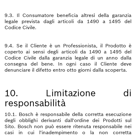
9.3. Il Consumatore beneficia altresì della garanzia
legale prevista dagli articoli da 1490 a 1495 del
Codice Civile.
9.4. Se il Cliente è un Professionista, il Prodotto è
coperto ai sensi degli articoli da 1490 a 1495 del
Codice Civile dalla garanzia legale di un anno dalla
consegna del bene. In ogni caso il Cliente deve
denunciare il difetto entro otto giorni dalla scoperta.
10. Limitazione di
responsabilità
10.1. Bosch è responsabile della corretta esecuzione
degli obblighi derivanti dall'ordine dei Prodotti sul
Sito. Bosch non può essere ritenuta responsabile nei
casi in cui l'inadempimento o la non corretta