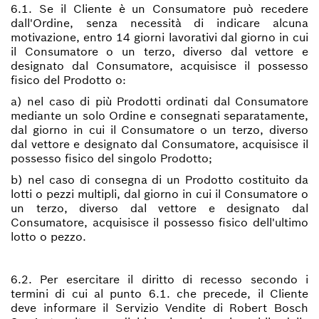
6.1. Se il Cliente è un Consumatore può recedere
dall'Ordine, senza necessità di indicare alcuna
motivazione, entro 14 giorni lavorativi dal giorno in cui
il Consumatore o un terzo, diverso dal vettore e
designato dal Consumatore, acquisisce il possesso
fisico del Prodotto o:
a) nel caso di più Prodotti ordinati dal Consumatore
mediante un solo Ordine e consegnati separatamente,
dal giorno in cui il Consumatore o un terzo, diverso
dal vettore e designato dal Consumatore, acquisisce il
possesso fisico del singolo Prodotto;
b) nel caso di consegna di un Prodotto costituito da
lotti o pezzi multipli, dal giorno in cui il Consumatore o
un terzo, diverso dal vettore e designato dal
Consumatore, acquisisce il possesso fisico dell'ultimo
lotto o pezzo.
6.2. Per esercitare il diritto di recesso secondo i
termini di cui al punto 6.1. che precede, il Cliente
deve informare il Servizio Vendite di Robert Bosch