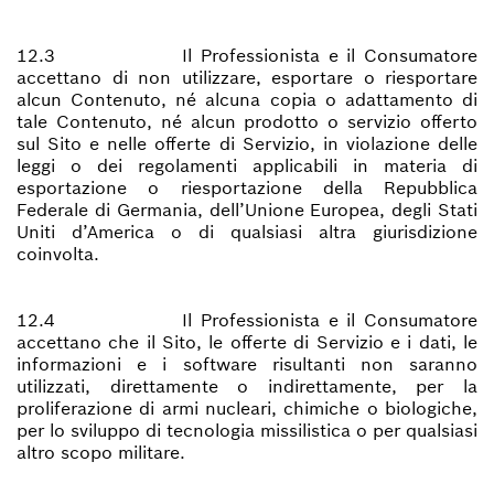
12.3 Il Professionista e il Consumatore
accettano di non utilizzare, esportare o riesportare
alcun Contenuto, né alcuna copia o adattamento di
tale Contenuto, né alcun prodotto o servizio offerto
sul Sito e nelle offerte di Servizio, in violazione delle
leggi o dei regolamenti applicabili in materia di
esportazione o riesportazione della Repubblica
Federale di Germania, dell’Unione Europea, degli Stati
Uniti d’America o di qualsiasi altra giurisdizione
coinvolta.
12.4 Il Professionista e il Consumatore
accettano che il Sito, le offerte di Servizio e i dati, le
informazioni e i software risultanti non saranno
utilizzati, direttamente o indirettamente, per la
proliferazione di armi nucleari, chimiche o biologiche,
per lo sviluppo di tecnologia missilistica o per qualsiasi
altro scopo militare.