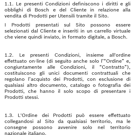
1.1. Le presenti Condizioni definiscono i diritti e gli
obblighi di Bosch e del Cliente in relazione alla
vendita di Prodotti per Utensili tramite il Sito.
I Prodotti presentati sul Sito possono essere
selezionati dal Cliente e inseriti in un carrello virtuale
che viene quindi inviato, in formato digitale, a Bosch.
1.2. Le presenti Condizioni, insieme all'ordine
effettuato on-line (di seguito anche solo l’“Ordine” e,
congiuntamente alle Condizioni, il “Contratto”),
costituiscono gli unici documenti contrattuali che
regolano l’acquisto dei Prodotti, con esclusione di
qualsiasi altro documento, catalogo o fotografia dei
Prodotti, che hanno il solo scopo di presentare i
Prodotti stessi.
1.3. L'Ordine dei Prodotti può essere effettuato
collegandosi al Sito da qualsiasi territorio, ma le
consegne possono avvenire solo nel territorio
nazionale italiano.