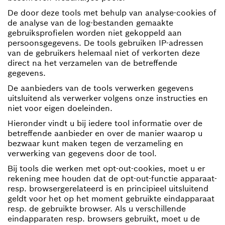
De door deze tools met behulp van analyse-cookies of
de analyse van de log-bestanden gemaakte
gebruiksprofielen worden niet gekoppeld aan
persoonsgegevens. De tools gebruiken IP-adressen
van de gebruikers helemaal niet of verkorten deze
direct na het verzamelen van de betreffende
gegevens.
De aanbieders van de tools verwerken gegevens
uitsluitend als verwerker volgens onze instructies en
niet voor eigen doeleinden.
Hieronder vindt u bij iedere tool informatie over de
betreffende aanbieder en over de manier waarop u
bezwaar kunt maken tegen de verzameling en
verwerking van gegevens door de tool.
Bij tools die werken met opt-out-cookies, moet u er
rekening mee houden dat de opt-out-functie apparaat-
resp. browsergerelateerd is en principieel uitsluitend
geldt voor het op het moment gebruikte eindapparaat
resp. de gebruikte browser. Als u verschillende
eindapparaten resp. browsers gebruikt, moet u de