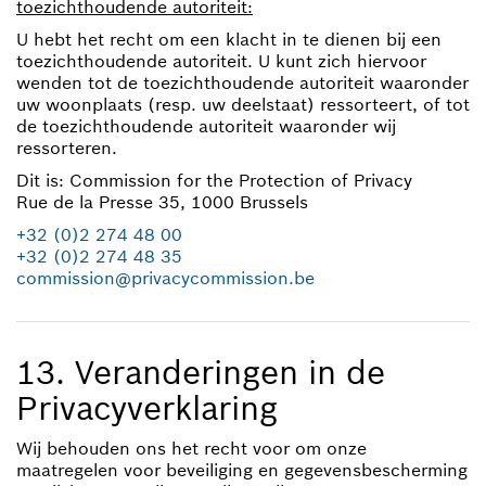
toezichthoudende autoriteit:
U hebt het recht om een klacht in te dienen bij een
toezichthoudende autoriteit. U kunt zich hiervoor
wenden tot de toezichthoudende autoriteit waaronder
uw woonplaats (resp. uw deelstaat) ressorteert, of tot
de toezichthoudende autoriteit waaronder wij
ressorteren.
Dit is: Commission for the Protection of Privacy
Rue de la Presse 35, 1000 Brussels
+32 (0)2 274 48 00
+32 (0)2 274 48 35
commission@privacycommission.be
13. Veranderingen in de
Privacyverklaring
Wij behouden ons het recht voor om onze
maatregelen voor beveiliging en gegevensbescherming