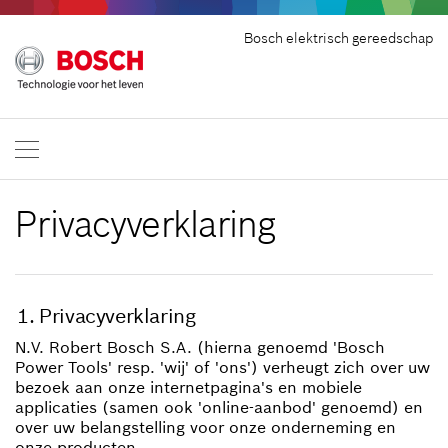
Bosch elektrisch gereedschap
Privacyverklaring
Privacyverklaring
N.V. Robert Bosch S.A. (hierna genoemd 'Bosch
Power Tools' resp. 'wij' of 'ons') verheugt zich over uw
bezoek aan onze internetpagina's en mobiele
applicaties (samen ook 'online-aanbod' genoemd) en
over uw belangstelling voor onze onderneming en
onze producten.