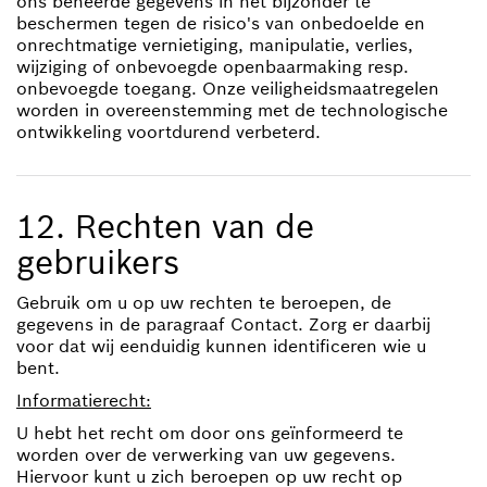
ons beheerde gegevens in het bijzonder te
beschermen tegen de risico's van onbedoelde en
onrechtmatige vernietiging, manipulatie, verlies,
wijziging of onbevoegde openbaarmaking resp.
onbevoegde toegang. Onze veiligheidsmaatregelen
worden in overeenstemming met de technologische
ontwikkeling voortdurend verbeterd.
12. Rechten van de
gebruikers
Gebruik om u op uw rechten te beroepen, de
gegevens in de paragraaf Contact. Zorg er daarbij
voor dat wij eenduidig kunnen identificeren wie u
bent.
Informatierecht:
U hebt het recht om door ons geïnformeerd te
worden over de verwerking van uw gegevens.
Hiervoor kunt u zich beroepen op uw recht op