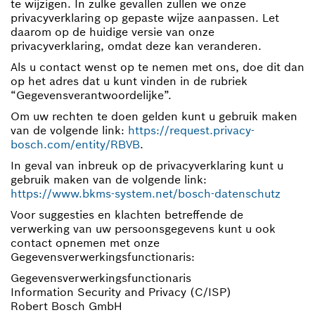
te wijzigen. In zulke gevallen zullen we onze
privacyverklaring op gepaste wijze aanpassen. Let
daarom op de huidige versie van onze
privacyverklaring, omdat deze kan veranderen.
Als u contact wenst op te nemen met ons, doe dit dan
op het adres dat u kunt vinden in de rubriek
“Gegevensverantwoordelijke”.
Om uw rechten te doen gelden kunt u gebruik maken
van de volgende link:
https://request.privacy-
bosch.com/entity/RBVB
.
In geval van inbreuk op de privacyverklaring kunt u
gebruik maken van de volgende link:
https://www.bkms-system.net/bosch-datenschutz
Voor suggesties en klachten betreffende de
verwerking van uw persoonsgegevens kunt u ook
contact opnemen met onze
Gegevensverwerkingsfunctionaris:
Gegevensverwerkingsfunctionaris
Information Security and Privacy (C/ISP)
Robert Bosch GmbH