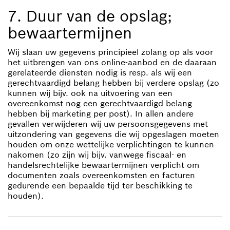
7. Duur van de opslag;
bewaartermijnen
Wij slaan uw gegevens principieel zolang op als voor
het uitbrengen van ons online-aanbod en de daaraan
gerelateerde diensten nodig is resp. als wij een
gerechtvaardigd belang hebben bij verdere opslag (zo
kunnen wij bijv. ook na uitvoering van een
overeenkomst nog een gerechtvaardigd belang
hebben bij marketing per post). In allen andere
gevallen verwijderen wij uw persoonsgegevens met
uitzondering van gegevens die wij opgeslagen moeten
houden om onze wettelijke verplichtingen te kunnen
nakomen (zo zijn wij bijv. vanwege fiscaal- en
handelsrechtelijke bewaartermijnen verplicht om
documenten zoals overeenkomsten en facturen
gedurende een bepaalde tijd ter beschikking te
houden).