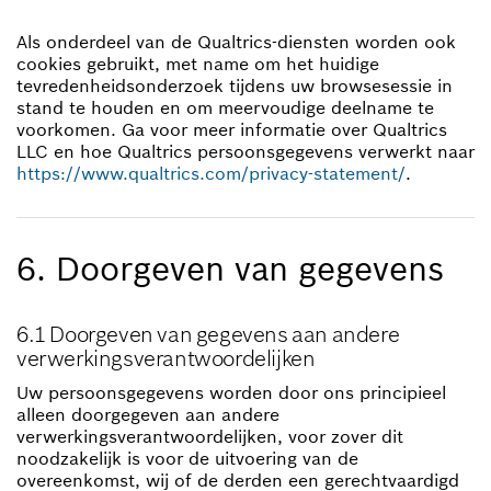
Als onderdeel van de Qualtrics-diensten worden ook
cookies gebruikt, met name om het huidige
tevredenheidsonderzoek tijdens uw browsesessie in
stand te houden en om meervoudige deelname te
voorkomen. Ga voor meer informatie over Qualtrics
LLC en hoe Qualtrics persoonsgegevens verwerkt naar
https://www.qualtrics.com/privacy-statement/
.
6. Doorgeven van gegevens
6.1 Doorgeven van gegevens aan andere
verwerkingsverantwoordelijken
Uw persoonsgegevens worden door ons principieel
alleen doorgegeven aan andere
verwerkingsverantwoordelijken, voor zover dit
noodzakelijk is voor de uitvoering van de
overeenkomst, wij of de derden een gerechtvaardigd