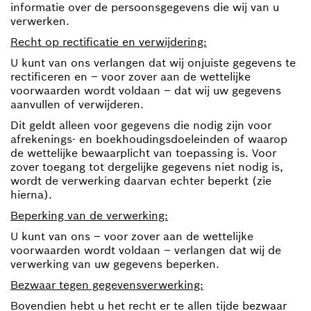
informatie over de persoonsgegevens die wij van u
verwerken.
Recht op rectificatie en verwijdering:
U kunt van ons verlangen dat wij onjuiste gegevens te
rectificeren en – voor zover aan de wettelijke
voorwaarden wordt voldaan – dat wij uw gegevens
aanvullen of verwijderen.
Dit geldt alleen voor gegevens die nodig zijn voor
afrekenings- en boekhoudingsdoeleinden of waarop
de wettelijke bewaarplicht van toepassing is. Voor
zover toegang tot dergelijke gegevens niet nodig is,
wordt de verwerking daarvan echter beperkt (zie
hierna).
Beperking van de verwerking:
U kunt van ons – voor zover aan de wettelijke
voorwaarden wordt voldaan – verlangen dat wij de
verwerking van uw gegevens beperken.
Bezwaar tegen gegevensverwerking:
Bovendien hebt u het recht er te allen tijde bezwaar