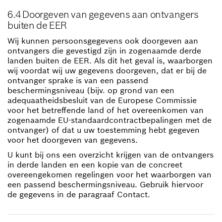
6.4 Doorgeven van gegevens aan ontvangers
buiten de EER
Wij kunnen persoonsgegevens ook doorgeven aan
ontvangers die gevestigd zijn in zogenaamde derde
landen buiten de EER. Als dit het geval is, waarborgen
wij voordat wij uw gegevens doorgeven, dat er bij de
ontvanger sprake is van een passend
beschermingsniveau (bijv. op grond van een
adequaatheidsbesluit van de Europese Commissie
voor het betreffende land of het overeenkomen van
zogenaamde EU-standaardcontractbepalingen met de
ontvanger) of dat u uw toestemming hebt gegeven
voor het doorgeven van gegevens.
U kunt bij ons een overzicht krijgen van de ontvangers
in derde landen en een kopie van de concreet
overeengekomen regelingen voor het waarborgen van
een passend beschermingsniveau. Gebruik hiervoor
de gegevens in de paragraaf Contact.