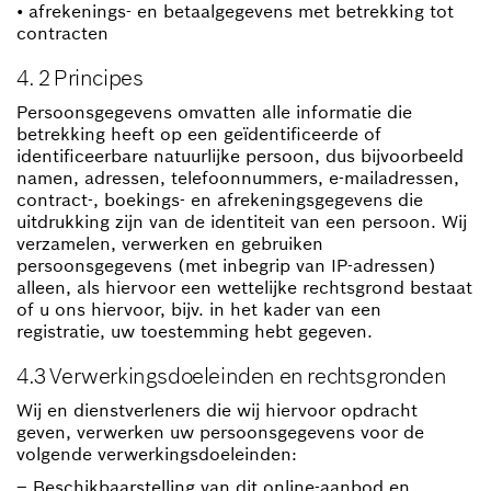
• afrekenings- en betaalgegevens met betrekking tot
contracten
4. 2 Principes
Persoonsgegevens omvatten alle informatie die
betrekking heeft op een geïdentificeerde of
identificeerbare natuurlijke persoon, dus bijvoorbeeld
namen, adressen, telefoonnummers, e-mailadressen,
contract-, boekings- en afrekeningsgegevens die
uitdrukking zijn van de identiteit van een persoon. Wij
verzamelen, verwerken en gebruiken
persoonsgegevens (met inbegrip van IP-adressen)
alleen, als hiervoor een wettelijke rechtsgrond bestaat
of u ons hiervoor, bijv. in het kader van een
registratie, uw toestemming hebt gegeven.
4.3 Verwerkingsdoeleinden en rechtsgronden
Wij en dienstverleners die wij hiervoor opdracht
geven, verwerken uw persoonsgegevens voor de
volgende verwerkingsdoeleinden:
– Beschikbaarstelling van dit online-aanbod en