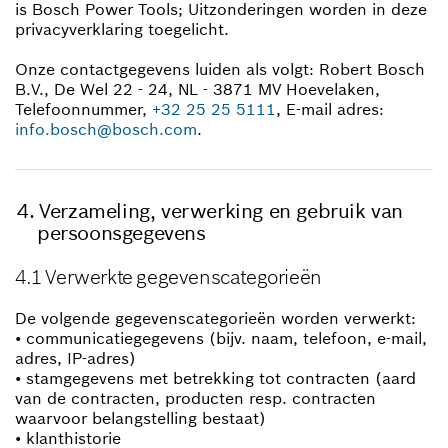
is Bosch Power Tools; Uitzonderingen worden in deze
privacyverklaring toegelicht.
Onze contactgegevens luiden als volgt: Robert Bosch
B.V., De Wel 22 - 24, NL - 3871 MV Hoevelaken,
Telefoonnummer,
+32 25 25 5111
, E-mail adres:
info.bosch@bosch.com
.
Verzameling, verwerking en gebruik van
persoonsgegevens
4.1 Verwerkte gegevenscategorieën
De volgende gegevenscategorieën worden verwerkt:
• communicatiegegevens (bijv. naam, telefoon, e-mail,
adres, IP-adres)
• stamgegevens met betrekking tot contracten (aard
van de contracten, producten resp. contracten
waarvoor belangstelling bestaat)
• klanthistorie