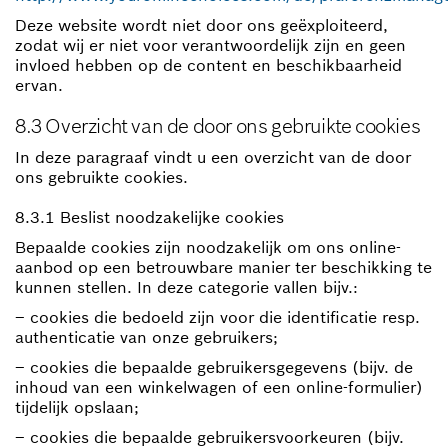
Deze website wordt niet door ons geëxploiteerd,
zodat wij er niet voor verantwoordelijk zijn en geen
invloed hebben op de content en beschikbaarheid
ervan.
8.3 Overzicht van de door ons gebruikte cookies
In deze paragraaf vindt u een overzicht van de door
ons gebruikte cookies.
8.3.1 Beslist noodzakelijke cookies
Bepaalde cookies zijn noodzakelijk om ons online-
aanbod op een betrouwbare manier ter beschikking te
kunnen stellen. In deze categorie vallen bijv.:
– cookies die bedoeld zijn voor die identificatie resp.
authenticatie van onze gebruikers;
– cookies die bepaalde gebruikersgegevens (bijv. de
inhoud van een winkelwagen of een online-formulier)
tijdelijk opslaan;
– cookies die bepaalde gebruikersvoorkeuren (bijv.