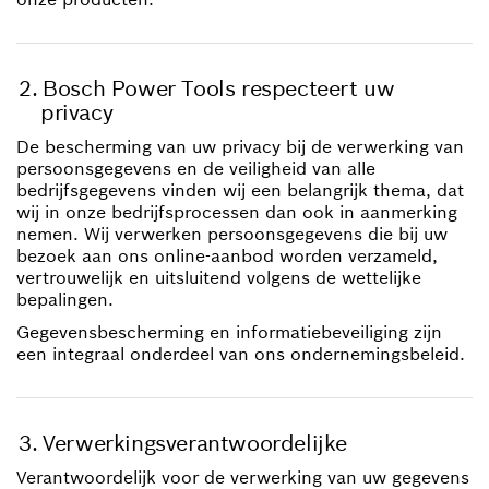
Bosch Power Tools respecteert uw
privacy
De bescherming van uw privacy bij de verwerking van
persoonsgegevens en de veiligheid van alle
bedrijfsgegevens vinden wij een belangrijk thema, dat
wij in onze bedrijfsprocessen dan ook in aanmerking
nemen. Wij verwerken persoonsgegevens die bij uw
bezoek aan ons online-aanbod worden verzameld,
vertrouwelijk en uitsluitend volgens de wettelijke
bepalingen.
Gegevensbescherming en informatiebeveiliging zijn
een integraal onderdeel van ons ondernemingsbeleid.
Verwerkingsverantwoordelijke
Verantwoordelijk voor de verwerking van uw gegevens