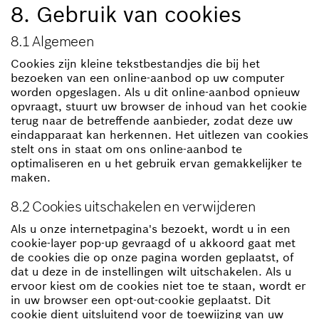
8. Gebruik van cookies
8.1 Algemeen
Cookies zijn kleine tekstbestandjes die bij het
bezoeken van een online-aanbod op uw computer
worden opgeslagen. Als u dit online-aanbod opnieuw
opvraagt, stuurt uw browser de inhoud van het cookie
terug naar de betreffende aanbieder, zodat deze uw
eindapparaat kan herkennen. Het uitlezen van cookies
stelt ons in staat om ons online-aanbod te
optimaliseren en u het gebruik ervan gemakkelijker te
maken.
8.2 Cookies uitschakelen en verwijderen
Als u onze internetpagina's bezoekt, wordt u in een
cookie-layer pop-up gevraagd of u akkoord gaat met
de cookies die op onze pagina worden geplaatst, of
dat u deze in de instellingen wilt uitschakelen. Als u
ervoor kiest om de cookies niet toe te staan, wordt er
in uw browser een opt-out-cookie geplaatst. Dit
cookie dient uitsluitend voor de toewijzing van uw