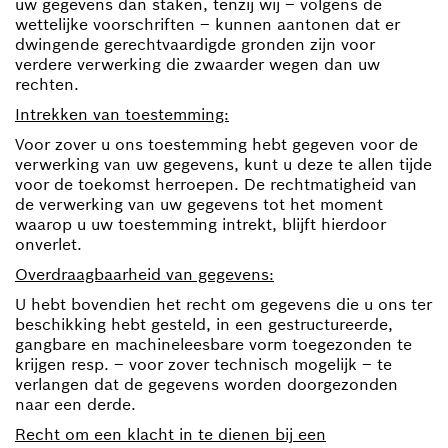
uw gegevens dan staken, tenzij wij – volgens de
wettelijke voorschriften – kunnen aantonen dat er
dwingende gerechtvaardigde gronden zijn voor
verdere verwerking die zwaarder wegen dan uw
rechten.
Intrekken van toestemming:
Voor zover u ons toestemming hebt gegeven voor de
verwerking van uw gegevens, kunt u deze te allen tijde
voor de toekomst herroepen. De rechtmatigheid van
de verwerking van uw gegevens tot het moment
waarop u uw toestemming intrekt, blijft hierdoor
onverlet.
Overdraagbaarheid van gegevens:
U hebt bovendien het recht om gegevens die u ons ter
beschikking hebt gesteld, in een gestructureerde,
gangbare en machineleesbare vorm toegezonden te
krijgen resp. – voor zover technisch mogelijk – te
verlangen dat de gegevens worden doorgezonden
naar een derde.
Recht om een klacht in te dienen bij een