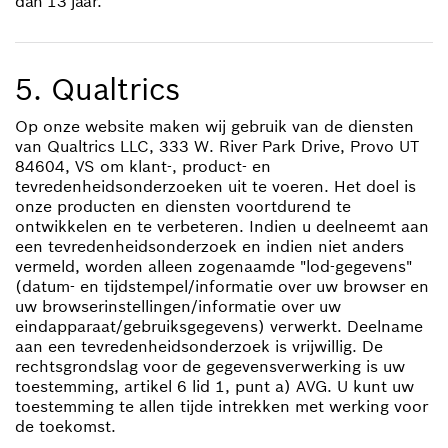
dan 13 jaar.
5. Qualtrics
Op onze website maken wij gebruik van de diensten
van Qualtrics LLC, 333 W. River Park Drive, Provo UT
84604, VS om klant-, product- en
tevredenheidsonderzoeken uit te voeren. Het doel is
onze producten en diensten voortdurend te
ontwikkelen en te verbeteren. Indien u deelneemt aan
een tevredenheidsonderzoek en indien niet anders
vermeld, worden alleen zogenaamde "lod-gegevens"
(datum- en tijdstempel/informatie over uw browser en
uw browserinstellingen/informatie over uw
eindapparaat/gebruiksgegevens) verwerkt. Deelname
aan een tevredenheidsonderzoek is vrijwillig. De
rechtsgrondslag voor de gegevensverwerking is uw
toestemming, artikel 6 lid 1, punt a) AVG. U kunt uw
toestemming te allen tijde intrekken met werking voor
de toekomst.