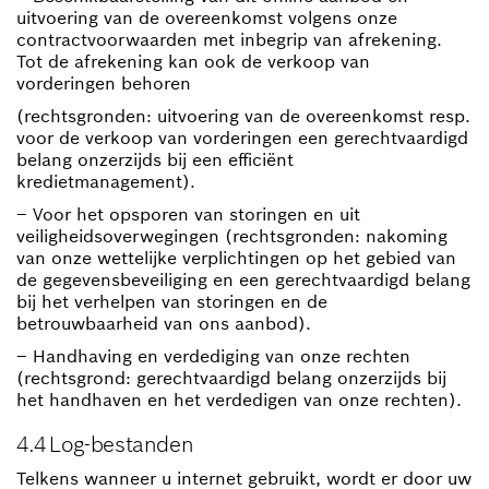
uitvoering van de overeenkomst volgens onze
contractvoorwaarden met inbegrip van afrekening.
Tot de afrekening kan ook de verkoop van
vorderingen behoren
(rechtsgronden: uitvoering van de overeenkomst resp.
voor de verkoop van vorderingen een gerechtvaardigd
belang onzerzijds bij een efficiënt
kredietmanagement).
– Voor het opsporen van storingen en uit
veiligheidsoverwegingen (rechtsgronden: nakoming
van onze wettelijke verplichtingen op het gebied van
de gegevensbeveiliging en een gerechtvaardigd belang
bij het verhelpen van storingen en de
betrouwbaarheid van ons aanbod).
– Handhaving en verdediging van onze rechten
(rechtsgrond: gerechtvaardigd belang onzerzijds bij
het handhaven en het verdedigen van onze rechten).
4.4 Log-bestanden
Telkens wanneer u internet gebruikt, wordt er door uw