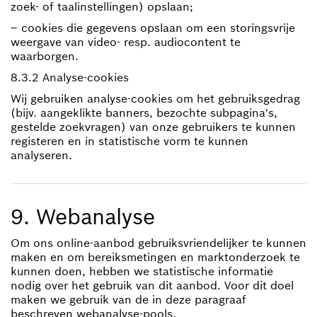
zoek- of taalinstellingen) opslaan;
– cookies die gegevens opslaan om een storingsvrije
weergave van video- resp. audiocontent te
waarborgen.
8.3.2 Analyse-cookies
Wij gebruiken analyse-cookies om het gebruiksgedrag
(bijv. aangeklikte banners, bezochte subpagina's,
gestelde zoekvragen) van onze gebruikers te kunnen
registeren en in statistische vorm te kunnen
analyseren.
9. Webanalyse
Om ons online-aanbod gebruiksvriendelijker te kunnen
maken en om bereiksmetingen en marktonderzoek te
kunnen doen, hebben we statistische informatie
nodig over het gebruik van dit aanbod. Voor dit doel
maken we gebruik van de in deze paragraaf
beschreven webanalyse-pools.