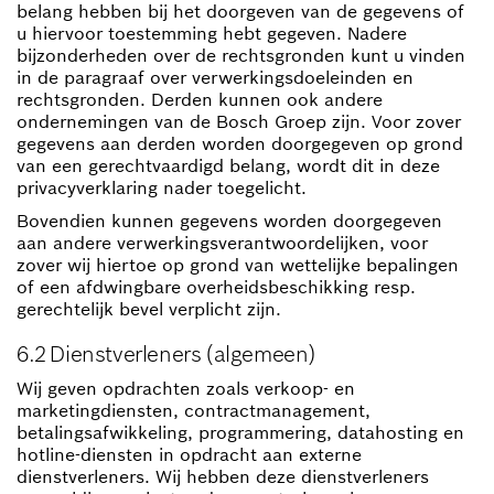
belang hebben bij het doorgeven van de gegevens of
u hiervoor toestemming hebt gegeven. Nadere
bijzonderheden over de rechtsgronden kunt u vinden
in de paragraaf over verwerkingsdoeleinden en
rechtsgronden. Derden kunnen ook andere
ondernemingen van de Bosch Groep zijn. Voor zover
gegevens aan derden worden doorgegeven op grond
van een gerechtvaardigd belang, wordt dit in deze
privacyverklaring nader toegelicht.
Bovendien kunnen gegevens worden doorgegeven
aan andere verwerkingsverantwoordelijken, voor
zover wij hiertoe op grond van wettelijke bepalingen
of een afdwingbare overheidsbeschikking resp.
gerechtelijk bevel verplicht zijn.
6
.2 Dienstverleners (algemeen)
Wij geven opdrachten zoals verkoop- en
marketingdiensten, contractmanagement,
betalingsafwikkeling, programmering, datahosting en
hotline-diensten in opdracht aan externe
dienstverleners. Wij hebben deze dienstverleners