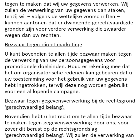
tegen te maken dat wij uw gegevens verwerken. Wij
zullen de verwerking van uw gegevens dan staken,
tenzij wij – volgens de wettelijke voorschriften –
kunnen aantonen dat er dwingende gerechtvaardigde
gronden zijn voor verdere verwerking die zwaarder
wegen dan uw rechten.
Bezwaar tegen direct marketing:
U kunt bovendien te allen tijde bezwaar maken tegen
de verwerking van uw persoonsgegevens voor
promotionele doeleinden. Houd er rekening mee dat
het om organisatorische redenen kan gebeuren dat u
uw toestemming voor het gebruik van uw gegevens
hebt ingetrokken, terwijl deze nog worden gebruikt
voor een al lopende campagne.
Bezwaar tegen gegevensverwerking bij de rechtsgrond
'gerechtvaardigd belang':
Bovendien hebt u het recht om te allen tijde bezwaar
te maken tegen gegevensverwerking door ons, voor
zover dit berust op de rechtsgrondslag
'gerechtvaardigd belang'. Wij zullen de verwerking van