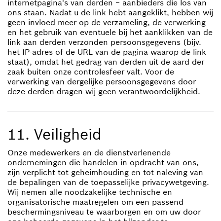
internetpagina's van derden − aanbieders die los van
ons staan. Nadat u de link hebt aangeklikt, hebben wij
geen invloed meer op de verzameling, de verwerking
en het gebruik van eventuele bij het aanklikken van de
link aan derden verzonden persoonsgegevens (bijv.
het IP-adres of de URL van de pagina waarop de link
staat), omdat het gedrag van derden uit de aard der
zaak buiten onze controlesfeer valt. Voor de
verwerking van dergelijke persoonsgegevens door
deze derden dragen wij geen verantwoordelijkheid.
11. Veiligheid
Onze medewerkers en de dienstverlenende
ondernemingen die handelen in opdracht van ons,
zijn verplicht tot geheimhouding en tot naleving van
de bepalingen van de toepasselijke privacywetgeving.
Wij nemen alle noodzakelijke technische en
organisatorische maatregelen om een passend
beschermingsniveau te waarborgen en om uw door