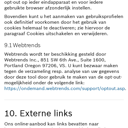
opt-out op ieder eindapparaat en voor iedere
gebruikte browser afzonderlijk instellen.
Bovendien kunt u het aanmaken van gebruiksprofielen
ook definitief voorkomen door het gebruik van
cookies helemaal te deactiveren; zie hiervoor de
paragraaf Cookies uitschakelen en verwijderen.
9.1 Webtrends
Webtrends wordt ter beschikking gesteld door
Webtrends Inc., 851 SW 6th Ave., Suite 1600,
Portland Oregon 97206, VS. U kunt bezwaar maken
tegen de verzameling resp. analyse van uw gegevens
door deze tool door gebruik te maken van de opt-out-
mogelijkheid onder de volgende link:
https://ondemand.webtrends.com/support/optout.asp
.
10. Externe links
Ons online-aanbod kan links bevatten naar